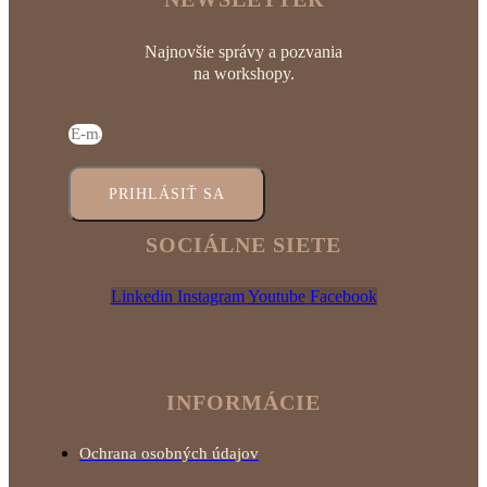
Najnovšie správy a pozvania
na workshopy.
PRIHLÁSIŤ SA
SOCIÁLNE SIETE
Linkedin
Instagram
Youtube
Facebook
INFORMÁCIE
Ochrana osobných údajov