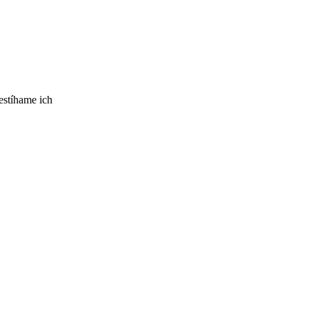
estíhame ich