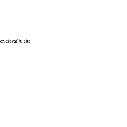
považovať ju ešte