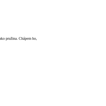
 ako pružina. Chápem ho,