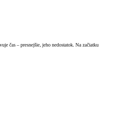
je čas – presnejšie, jeho nedostatok. Na začiatku