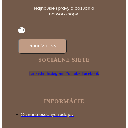
Najnovšie správy a pozvania
na workshopy.
PRIHLÁSIŤ SA
SOCIÁLNE SIETE
Linkedin
Instagram
Youtube
Facebook
INFORMÁCIE
Ochrana osobných údajov