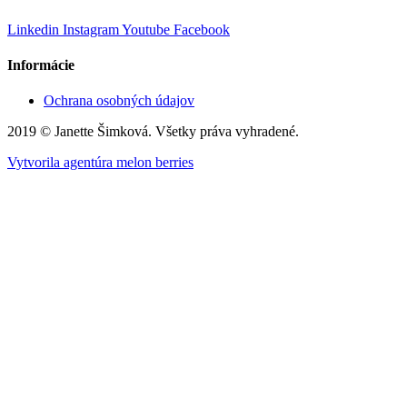
Linkedin
Instagram
Youtube
Facebook
Informácie
Ochrana osobných údajov
2019 © Janette Šimková. Všetky práva vyhradené.
Vytvorila agentúra melon berries