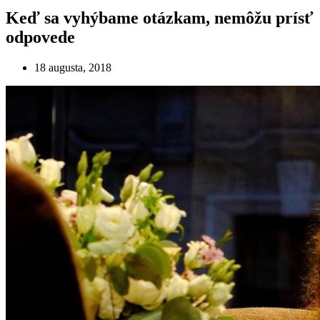
Keď sa vyhýbame otázkam, nemôžu prísť
odpovede
18 augusta, 2018